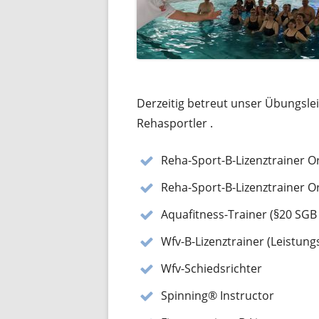
Derzeitig betreut unser Übungslei
Rehasportler .
Reha-Sport-B-Lizenztrainer 
Reha-Sport-B-Lizenztrainer 
Aquafitness-Trainer (§20 SGB
Wfv-B-Lizenztrainer (Leistung
Wfv-Schiedsrichter
Spinning® Instructor