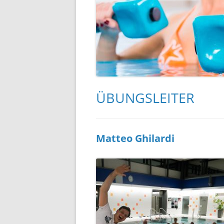
ÜBUNGSLEITER
Matteo Ghilardi