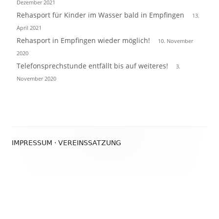
Dezember 2021
Rehasport für Kinder im Wasser bald in Empfingen
13.
April 2021
Rehasport in Empfingen wieder möglich!
10. November
2020
Telefonsprechstunde entfällt bis auf weiteres!
3.
November 2020
Footer
IMPRESSUM
·
VEREINSSATZUNG
Inhalt