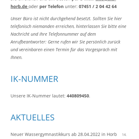
horb.de
oder
per Telefon
unter:
07451 / 2 04 42 64
Unser Büro ist nicht durchgehend besetzt. Sollten Sie hier
telefonisch niemanden erreichen, hinterlassen Sie bitte eine
Nachricht und Ihre Telefonnummer auf dem
Anrufbeantworter: Gerne rufen wir Sie persönlich zurück
und vereinbaren einen Termin für das Vorgespräch mit
Ihnen.
IK-NUMMER
Unsere IK-Nummer lautet:
440809450
.
AKTUELLES
Neuer Wassergymnastikkurs ab 28.04.2022 in Horb
14.