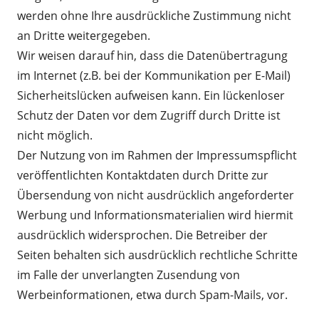
werden ohne Ihre ausdrückliche Zustimmung nicht
an Dritte weitergegeben.
Wir weisen darauf hin, dass die Datenübertragung
im Internet (z.B. bei der Kommunikation per E-Mail)
Sicherheitslücken aufweisen kann. Ein lückenloser
Schutz der Daten vor dem Zugriff durch Dritte ist
nicht möglich.
Der Nutzung von im Rahmen der Impressumspflicht
veröffentlichten Kontaktdaten durch Dritte zur
Übersendung von nicht ausdrücklich angeforderter
Werbung und Informationsmaterialien wird hiermit
ausdrücklich widersprochen. Die Betreiber der
Seiten behalten sich ausdrücklich rechtliche Schritte
im Falle der unverlangten Zusendung von
Werbeinformationen, etwa durch Spam-Mails, vor.