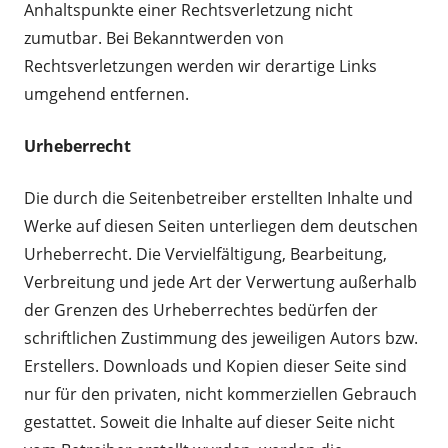
Anhaltspunkte einer Rechtsverletzung nicht
zumutbar. Bei Bekanntwerden von
Rechtsverletzungen werden wir derartige Links
umgehend entfernen.
Urheberrecht
Die durch die Seitenbetreiber erstellten Inhalte und
Werke auf diesen Seiten unterliegen dem deutschen
Urheberrecht. Die Vervielfältigung, Bearbeitung,
Verbreitung und jede Art der Verwertung außerhalb
der Grenzen des Urheberrechtes bedürfen der
schriftlichen Zustimmung des jeweiligen Autors bzw.
Erstellers. Downloads und Kopien dieser Seite sind
nur für den privaten, nicht kommerziellen Gebrauch
gestattet. Soweit die Inhalte auf dieser Seite nicht