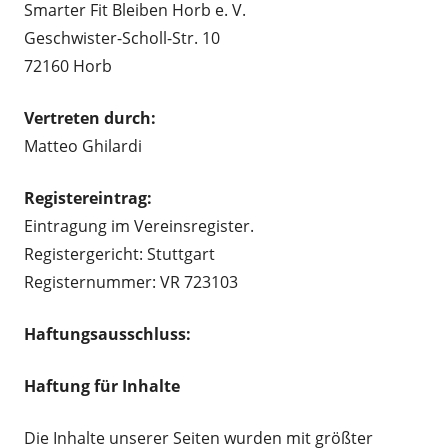
Smarter Fit Bleiben Horb e. V.
Geschwister-Scholl-Str. 10
72160 Horb
Vertreten durch:
Matteo Ghilardi
Registereintrag:
Eintragung im Vereinsregister.
Registergericht: Stuttgart
Registernummer: VR 723103
Haftungsausschluss:
Haftung für Inhalte
Die Inhalte unserer Seiten wurden mit größter