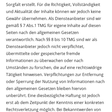
Sorgfalt erstellt. Für die Richtigkeit, Vollständigkeit
und Aktualität der Inhalte können wir jedoch keine
Gewähr übernehmen. Als Diensteanbieter sind wir
gemäß § 7 Abs.1 TMG für eigene Inhalte auf diesen
Seiten nach den allgemeinen Gesetzen
verantwortlich. Nach §§ 8 bis 10 TMG sind wir als
Diensteanbieter jedoch nicht verpflichtet,
übermittelte oder gespeicherte fremde
Informationen zu überwachen oder nach
Umständen zu forschen, die auf eine rechtswidrige
Tätigkeit hinweisen. Verpflichtungen zur Entfernung
oder Sperrung der Nutzung von Informationen nach
den allgemeinen Gesetzen bleiben hiervon
unberührt. Eine diesbezügliche Haftung ist jedoch
erst ab dem Zeitpunkt der Kenntnis einer konkreten
Rechtsverletzung möglich. Bei Bekanntwerden von