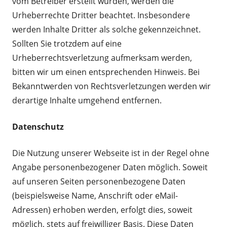
vom Betreiber erstellt wurden, werden die
Urheberrechte Dritter beachtet. Insbesondere
werden Inhalte Dritter als solche gekennzeichnet.
Sollten Sie trotzdem auf eine
Urheberrechtsverletzung aufmerksam werden,
bitten wir um einen entsprechenden Hinweis. Bei
Bekanntwerden von Rechtsverletzungen werden wir
derartige Inhalte umgehend entfernen.
Datenschutz
Die Nutzung unserer Webseite ist in der Regel ohne
Angabe personenbezogener Daten möglich. Soweit
auf unseren Seiten personenbezogene Daten
(beispielsweise Name, Anschrift oder eMail-
Adressen) erhoben werden, erfolgt dies, soweit
möglich, stets auf freiwilliger Basis. Diese Daten