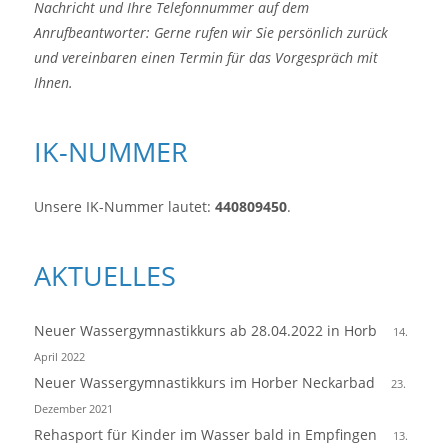
Nachricht und Ihre Telefonnummer auf dem
Anrufbeantworter: Gerne rufen wir Sie persönlich zurück
und vereinbaren einen Termin für das Vorgespräch mit
Ihnen.
IK-NUMMER
Unsere IK-Nummer lautet:
440809450
.
AKTUELLES
Neuer Wassergymnastikkurs ab 28.04.2022 in Horb
14.
April 2022
Neuer Wassergymnastikkurs im Horber Neckarbad
23.
Dezember 2021
Rehasport für Kinder im Wasser bald in Empfingen
13.