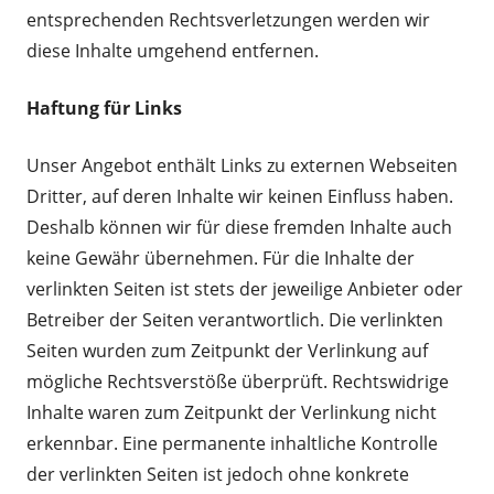
entsprechenden Rechtsverletzungen werden wir
diese Inhalte umgehend entfernen.
Haftung für Links
Unser Angebot enthält Links zu externen Webseiten
Dritter, auf deren Inhalte wir keinen Einfluss haben.
Deshalb können wir für diese fremden Inhalte auch
keine Gewähr übernehmen. Für die Inhalte der
verlinkten Seiten ist stets der jeweilige Anbieter oder
Betreiber der Seiten verantwortlich. Die verlinkten
Seiten wurden zum Zeitpunkt der Verlinkung auf
mögliche Rechtsverstöße überprüft. Rechtswidrige
Inhalte waren zum Zeitpunkt der Verlinkung nicht
erkennbar. Eine permanente inhaltliche Kontrolle
der verlinkten Seiten ist jedoch ohne konkrete