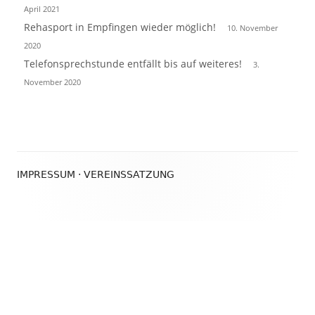
April 2021
Rehasport in Empfingen wieder möglich!
10. November
2020
Telefonsprechstunde entfällt bis auf weiteres!
3.
November 2020
Footer
IMPRESSUM
·
VEREINSSATZUNG
Inhalt